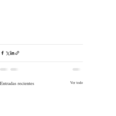
Entradas recientes
Ver todo