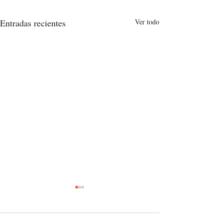
Entradas recientes
Ver todo