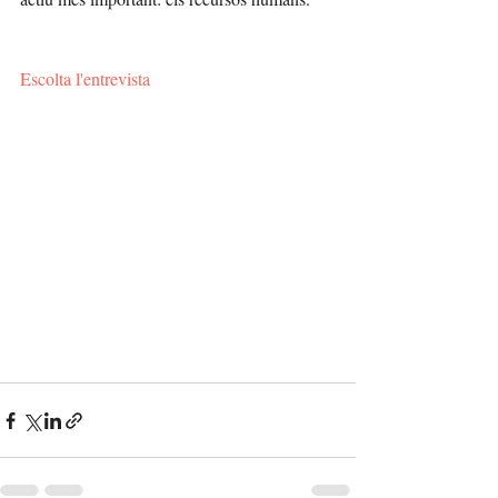
Escolta l'entrevista